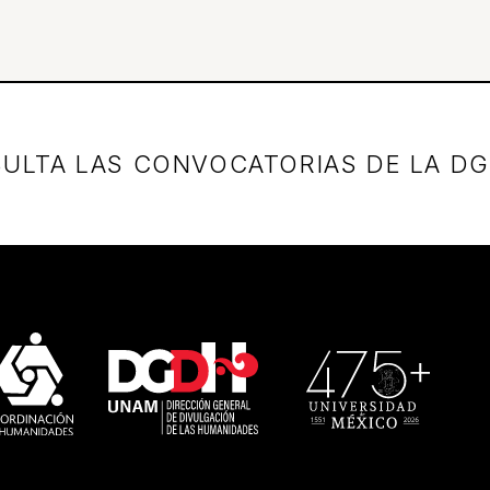
ULTA LAS CONVOCATORIAS DE LA D