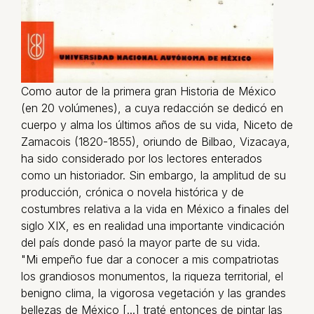
Como autor de la primera gran Historia de México
(en 20 volúmenes), a cuya redacción se dedicó en
cuerpo y alma los últimos años de su vida, Niceto de
Zamacois (1820-1855), oriundo de Bilbao, Vizacaya,
ha sido considerado por los lectores enterados
como un historiador. Sin embargo, la amplitud de su
producción, crónica o novela histórica y de
costumbres relativa a la vida en México a finales del
siglo XIX, es en realidad una importante vindicación
del país donde pasó la mayor parte de su vida.
"Mi empeño fue dar a conocer a mis compatriotas
los grandiosos monumentos, la riqueza territorial, el
benigno clima, la vigorosa vegetación y las grandes
bellezas de México [...] traté entonces de pintar las