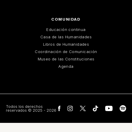
COMUNIDAD
Educación continua
Casa de las Humanidades
Libros de Humanidades
Coordinación de Comunicación
Museo de las Constituciones
Agenda
Todos los derechos
reservados © 2025 - 2026