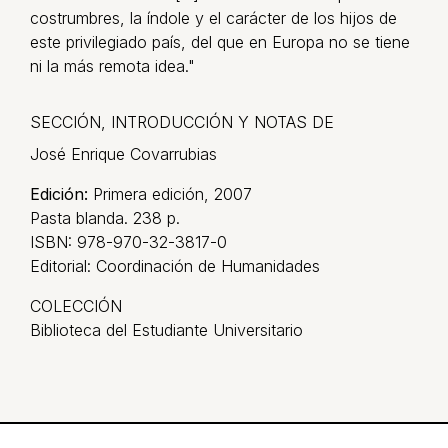
costrumbres, la índole y el carácter de los hijos de
este privilegiado país, del que en Europa no se tiene
ni la más remota idea."
SECCIÓN, INTRODUCCIÓN Y NOTAS DE
José Enrique Covarrubias
Edición:
Primera edición, 2007
Pasta blanda. 238 p.
ISBN: 978-970-32-3817-0
Editorial: Coordinación de Humanidades
COLECCIÓN
Biblioteca del Estudiante Universitario