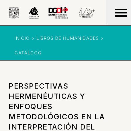
INICIO > LIBROS DE HUMANIDADES >
CATÁLOGO
PERSPECTIVAS
HERMENÉUTICAS Y
ENFOQUES
METODOLÓGICOS EN LA
INTERPRETACIÓN DEL