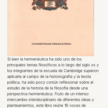
Si bien la hermenéutica ha sido uno de los
principales temas filosóficos a lo largo del siglo xx y
los integrantes de la escuela de Cambridge supieron
aplicarla al campo de la historiografía y la teoría
política, ha sido poco común reflexionar sobre el
estudio de la historia de la filosofía desde una
perspectiva hermenéutica. Fruto de un intenso
intercambio interdisciplinario de diferentes ideas y
planteamientos, este libro reúne 16 voces de