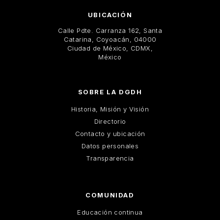
UBICACIÓN
Calle Pdte. Carranza 162, Santa
Catarina, Coyoacán, 04000
Ciudad de México, CDMX,
México
SOBRE LA DGDH
Historia, Misión y Visión
Directorio
Contacto y ubicación
Datos personales
Transparencia
COMUNIDAD
Educación continua