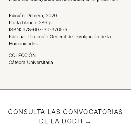
Edición:
Primera, 2020
Pasta blanda. 286 p.
ISBN: 978-607-30-3765-5
Editorial: Dirección General de Divulgación de la
Humanidades
COLECCIÓN
Cátedra Universitaria
CONSULTA LAS CONVOCATORIAS
DE LA DGDH →