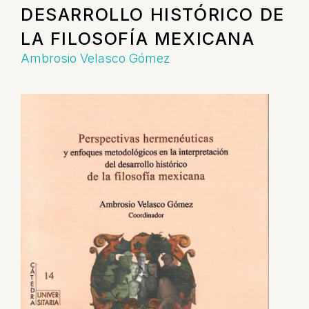
DESARROLLO HISTÓRICO DE
LA FILOSOFÍA MEXICANA
Ambrosio Velasco Gómez