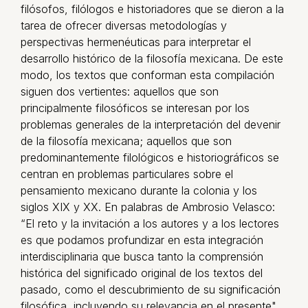
filósofos, filólogos e historiadores que se dieron a la
tarea de ofrecer diversas metodologías y
perspectivas hermenéuticas para interpretar el
desarrollo histórico de la filosofía mexicana. De este
modo, los textos que conforman esta compilación
siguen dos vertientes: aquellos que son
principalmente filosóficos se interesan por los
problemas generales de la interpretación del devenir
de la filosofía mexicana; aquellos que son
predominantemente filológicos e historiográficos se
centran en problemas particulares sobre el
pensamiento mexicano durante la colonia y los
siglos XIX y XX. En palabras de Ambrosio Velasco:
“El reto y la invitación a los autores y a los lectores
es que podamos profundizar en esta integración
interdisciplinaria que busca tanto la comprensión
histórica del significado original de los textos del
pasado, como el descubrimiento de su significación
filosófica, incluyendo su relevancia en el presente".