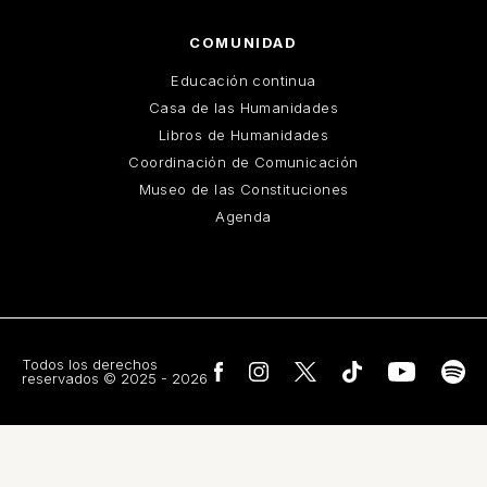
COMUNIDAD
Educación continua
Casa de las Humanidades
Libros de Humanidades
Coordinación de Comunicación
Museo de las Constituciones
Agenda
Todos los derechos
reservados © 2025 - 2026