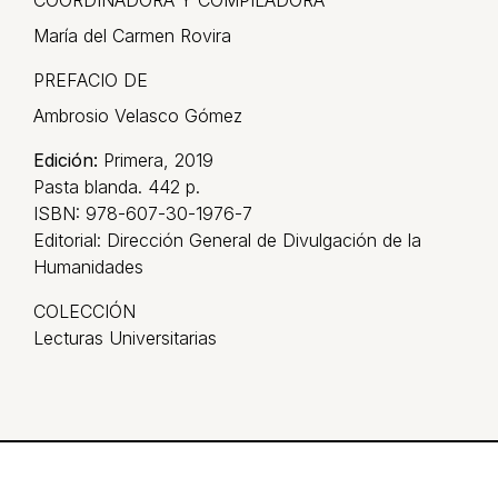
María del Carmen Rovira
PREFACIO DE
Ambrosio Velasco Gómez
Edición:
Primera, 2019
Pasta blanda. 442 p.
ISBN: 978-607-30-1976-7
Editorial: Dirección General de Divulgación de la
Humanidades
COLECCIÓN
Lecturas Universitarias