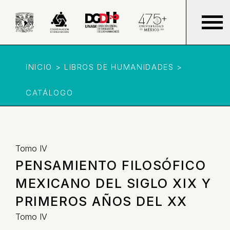
INICIO > LIBROS DE HUMANIDADES >
CATÁLOGO
Tomo IV
PENSAMIENTO FILOSÓFICO
MEXICANO DEL SIGLO XIX Y
PRIMEROS AÑOS DEL XX
Tomo IV