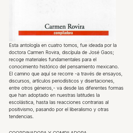
Esta antología en cuatro tomos, fue ideada por la
doctora Carmen Rovira, discípula de José Gaos;
recoge materiales fundamentales para el
conocimiento histórico del pensamiento mexicano.
El camino que aquí se recorre -a través de ensayos,
discursos, artículos periodísticos y disertaciones,
entre otros géneros,- va desde las diferentes formas
que han adoptado en nuestras latitudes la
escolástica, hasta las reacciones contrarias al
positivismo, pasando por el liberalismo y otras
tendencias.
COORDINADORA Y COMPILADORA