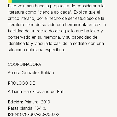
Este volumen hace la propuesta de considerar a la
literatura como "ciencia aplicada". Explica que el
crítico literario, por el hecho de ser estudioso de la
literatura tiene de su lado una herramienta eficaz: la
fidelidad de un recuerdo de aquello que ha leído y
conservado en su memoria, y su capacidad de
identificarlo y vincularlo casi de inmediato con una
situación cotidiana específica.
COORDINADORA
Aurora González Roldán
PRÓLOGO DE
Adriana Haro-Luviano de Rall
Edición:
Primera, 2019
Pasta blanda. 134 p.
ISBN: 978-607-30-2507-2