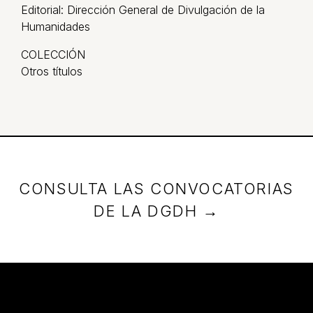
Editorial: Dirección General de Divulgación de la
Humanidades
COLECCIÓN
Otros títulos
CONSULTA LAS CONVOCATORIAS
DE LA DGDH →