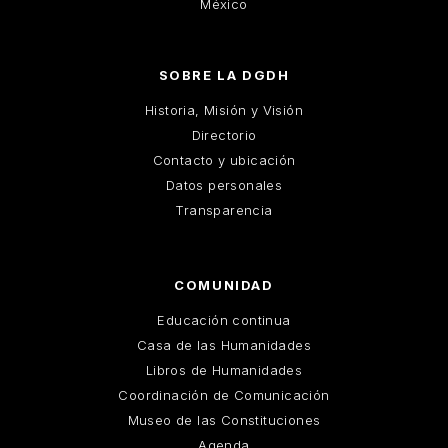
México
SOBRE LA DGDH
Historia, Misión y Visión
Directorio
Contacto y ubicación
Datos personales
Transparencia
COMUNIDAD
Educación continua
Casa de las Humanidades
Libros de Humanidades
Coordinación de Comunicación
Museo de las Constituciones
Agenda