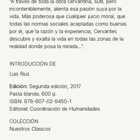
“A través de toda la obra cervantina, sutil, pero
inconteniblemente, alienta esa pasión suya por la
vida. Más poderosa que cualquier juicio moral, que
todas las normas sociales aceptadas como buenas
por él, que la razón y la experiencia, Cervantes
descubre y exalta la vida en todas las zonas de la
realidad donde posa la mirada…”.
INTRODUCCIÓN DE
Luis Rius
Edición:
Segunda edición, 2017
Pasta blanda. 600 p.
ISBN: 978-607-02-9450-1
Editorial: Coordinación de Humanidades
COLECCIÓN
Nuestros Clásicos