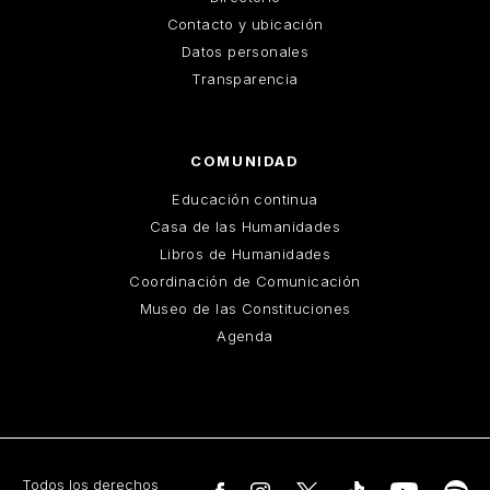
Contacto y ubicación
Datos personales
Transparencia
COMUNIDAD
Educación continua
Casa de las Humanidades
Libros de Humanidades
Coordinación de Comunicación
Museo de las Constituciones
Agenda
Todos los derechos