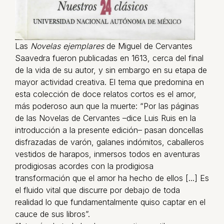
Las
Novelas ejemplares
de Miguel de Cervantes
Saavedra fueron publicadas en 1613, cerca del final
de la vida de su autor, y sin embargo en su etapa de
mayor actividad creativa. El tema que predomina en
esta colección de doce relatos cortos es el amor,
más poderoso aun que la muerte: “Por las páginas
de las Novelas de Cervantes –dice Luis Ruis en la
introducción a la presente edición– pasan doncellas
disfrazadas de varón, galanes indómitos, caballeros
vestidos de harapos, inmersos todos en aventuras
prodigiosas acordes con la prodigiosa
transformación que el amor ha hecho de ellos [...] Es
el fluido vital que discurre por debajo de toda
realidad lo que fundamentalmente quiso captar en el
cauce de sus libros”.