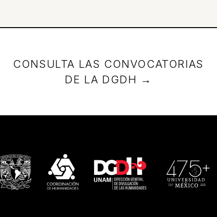
CONSULTA LAS CONVOCATORIAS
DE LA DGDH →