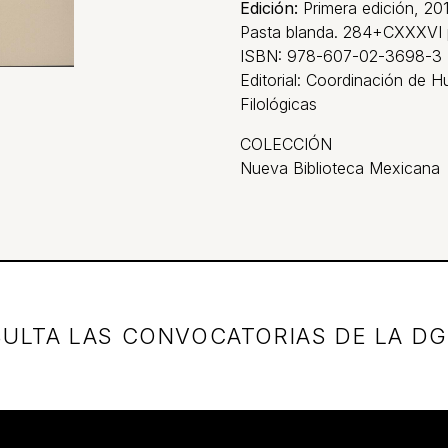
Edición:
Primera edición, 20
Pasta blanda. 284+CXXXVI 
ISBN: 978-607-02-3698-3
Editorial: Coordinación de H
Filológicas
COLECCIÓN
Nueva Biblioteca Mexicana
ULTA LAS CONVOCATORIAS DE LA D