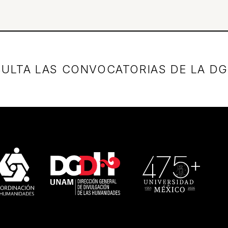
ULTA LAS CONVOCATORIAS DE LA D