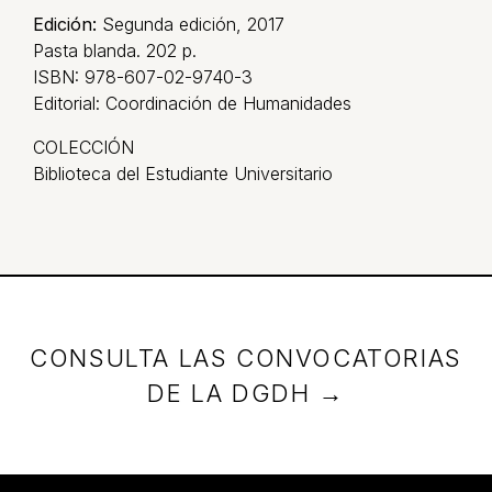
Edición:
Segunda edición, 2017
Pasta blanda. 202 p.
ISBN: 978-607-02-9740-3
Editorial: Coordinación de Humanidades
COLECCIÓN
Biblioteca del Estudiante Universitario
CONSULTA LAS CONVOCATORIAS
DE LA DGDH →