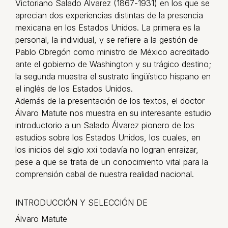
Victoriano Salado Álvarez (1867-1931) en los que se
aprecian dos experiencias distintas de la presencia
mexicana en los Estados Unidos. La primera es la
personal, la individual, y se refiere a la gestión de
Pablo Obregón como ministro de México acreditado
ante el gobierno de Washington y su trágico destino;
la segunda muestra el sustrato lingüístico hispano en
el inglés de los Estados Unidos.
Además de la presentación de los textos, el doctor
Álvaro Matute nos muestra en su interesante estudio
introductorio a un Salado Álvarez pionero de los
estudios sobre los Estados Unidos, los cuales, en
los inicios del siglo xxi todavía no logran enraizar,
pese a que se trata de un conocimiento vital para la
comprensión cabal de nuestra realidad nacional.
INTRODUCCIÓN Y SELECCIÓN DE
Álvaro Matute