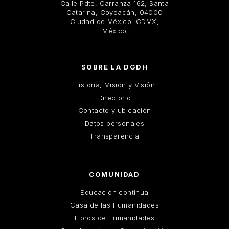
Calle Pdte. Carranza 162, Santa
Catarina, Coyoacán, 04000
Ciudad de México, CDMX,
México
SOBRE LA DGDH
Historia, Misión y Visión
Directorio
Contacto y ubicación
Datos personales
Transparencia
COMUNIDAD
Educación continua
Casa de las Humanidades
Libros de Humanidades