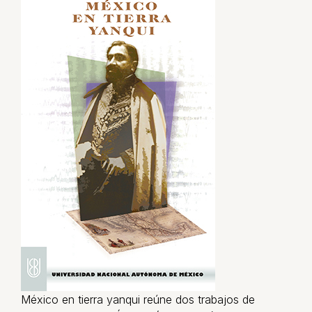
México en tierra yanqui reúne dos trabajos de