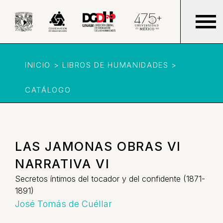
INICIO > LIBROS DE HUMANIDADES >
CATÁLOGO
LAS JAMONAS OBRAS VI
NARRATIVA VI
Secretos íntimos del tocador y del confidente (1871-
1891)
José Tomás de Cuéllar