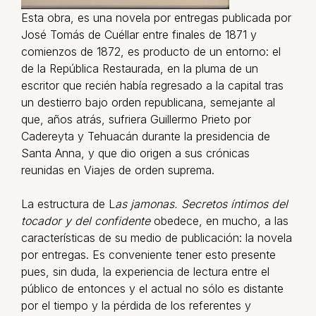
Esta obra, es una novela por entregas publicada por
José Tomás de Cuéllar entre finales de 1871 y
comienzos de 1872, es producto de un entorno: el
de la República Restaurada, en la pluma de un
escritor que recién había regresado a la capital tras
un destierro bajo orden republicana, semejante al
que, años atrás, sufriera Guillermo Prieto por
Cadereyta y Tehuacán durante la presidencia de
Santa Anna, y que dio origen a sus crónicas
reunidas en Viajes de orden suprema.
La estructura de L
as jamonas. Secretos íntimos del
tocador y del confidente
obedece, en mucho, a las
características de su medio de publicación: la novela
por entregas. Es conveniente tener esto presente
pues, sin duda, la experiencia de lectura entre el
público de entonces y el actual no sólo es distante
por el tiempo y la pérdida de los referentes y