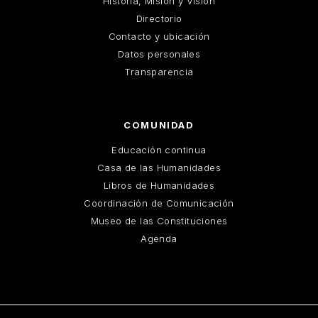
Historia, Misión y Visión
Directorio
Contacto y ubicación
Datos personales
Transparencia
COMUNIDAD
Educación continua
Casa de las Humanidades
Libros de Humanidades
Coordinación de Comunicación
Museo de las Constituciones
Agenda