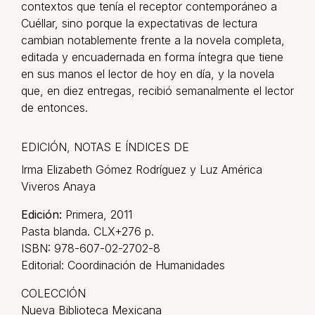
contextos que tenía el receptor contemporáneo a
Cuéllar, sino porque la expectativas de lectura
cambian notablemente frente a la novela completa,
editada y encuadernada en forma íntegra que tiene
en sus manos el lector de hoy en día, y la novela
que, en diez entregas, recibió semanalmente el lector
de entonces.
EDICIÓN, NOTAS E ÍNDICES DE
Irma Elizabeth Gómez Rodríguez y Luz América
Viveros Anaya
Edición:
Primera, 2011
Pasta blanda. CLX+276 p.
ISBN: 978-607-02-2702-8
Editorial: Coordinación de Humanidades
COLECCIÓN
Nueva Biblioteca Mexicana