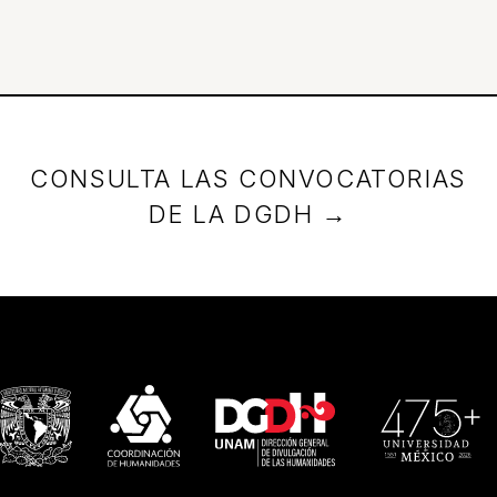
CONSULTA LAS CONVOCATORIAS
DE LA DGDH →