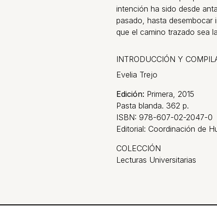
intención ha sido desde ant
pasado, hasta desembocar in
que el camino trazado sea la
INTRODUCCIÓN Y COMPIL
Evelia Trejo
Edición:
Primera, 2015
Pasta blanda. 362 p.
ISBN: 978-607-02-2047-0
Editorial: Coordinación de 
COLECCIÓN
Lecturas Universitarias