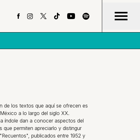
n de los textos que aquí se ofrecen es
 México a lo largo del siglo XX.
sa índole dan a conocer aspectos del
s que permiten apreciarlo y distingur
e "Recuentos", publicados entre 1952 y