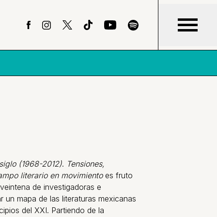
siglo (1968-2012)
.
Tensiones,
campo literario en movimiento
es fruto
veintena de investigadoras e
r un mapa de las literaturas mexicanas
ncipios del XXI. Partiendo de la