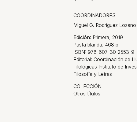
COORDINADORES
Miguel G. Rodríguez Lozano
Edición:
Primera, 2019
Pasta blanda. 468 p.
ISBN: 978-607-30-2553-9
Editorial: Coordinación de H
Filológicas Instituto de Inve
Filosofía y Letras
COLECCIÓN
Otros títulos