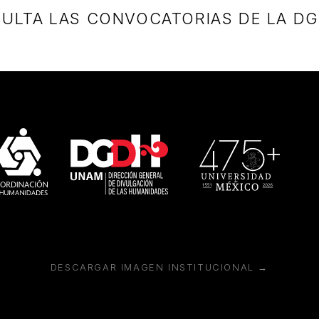
ULTA LAS CONVOCATORIAS DE LA D
DESCARGAR IMAGEN INSTITUCIONAL →