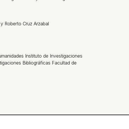
 y Roberto Cruz Arzabal
umanidades Instituto de Investigaciones
stigaciones Bibliográficas Facultad de