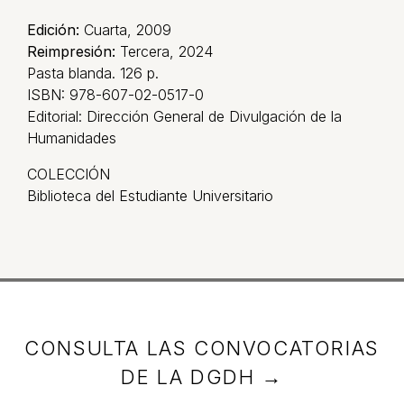
Edición:
Cuarta, 2009
Reimpresión:
Tercera, 2024
Pasta blanda. 126 p.
ISBN: 978-607-02-0517-0
Editorial: Dirección General de Divulgación de la
Humanidades
COLECCIÓN
Biblioteca del Estudiante Universitario
CONSULTA LAS CONVOCATORIAS
DE LA DGDH →