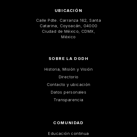
UBICACIÓN
Calle Pdte. Carranza 162, Santa
Catarina, Coyoacán, 04000
Ciudad de México, CDMX,
México
SOBRE LA DGDH
Historia, Misión y Visión
Directorio
Contacto y ubicación
Datos personales
Transparencia
COMUNIDAD
Educación continua