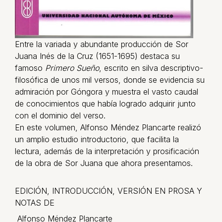
Entre la variada y abundante producción de Sor
Juana Inés de la Cruz (1651-1695) destaca su
famoso
Primero Sueño
, escrito en silva descriptivo-
filosófica de unos mil versos, donde se evidencia su
admiración por Góngora y muestra el vasto caudal
de conocimientos que había logrado adquirir junto
con el dominio del verso.
En este volumen, Alfonso Méndez Plancarte realizó
un amplio estudio introductorio, que facilita la
lectura, además de la interpretación y prosificación
de la obra de Sor Juana que ahora presentamos.
EDICIÓN, INTRODUCCIÓN, VERSIÓN EN PROSA Y
NOTAS DE
Alfonso Méndez Plancarte