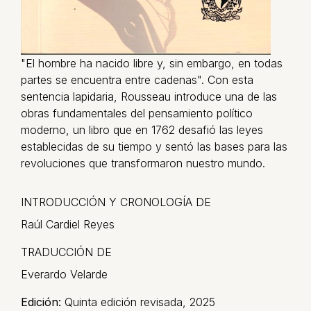
"El hombre ha nacido libre y, sin embargo, en todas
partes se encuentra entre cadenas". Con esta
sentencia lapidaria, Rousseau introduce una de las
obras fundamentales del pensamiento político
moderno, un libro que en 1762 desafió las leyes
establecidas de su tiempo y sentó las bases para las
revoluciones que transformaron nuestro mundo.
INTRODUCCIÓN Y CRONOLOGÍA DE
Raúl Cardiel Reyes
TRADUCCIÓN DE
Everardo Velarde
Edición:
Quinta edición revisada, 2025