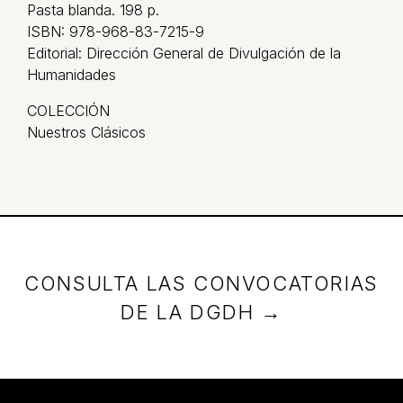
Pasta blanda. 198 p.
ISBN: 978-968-83-7215-9
Editorial: Dirección General de Divulgación de la
Humanidades
COLECCIÓN
Nuestros Clásicos
CONSULTA LAS CONVOCATORIAS
DE LA DGDH →