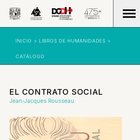
INICIO > LIBROS DE HUMANIDADES >
CATÁLOGO
EL CONTRATO SOCIAL
Jean-Jacques Rousseau