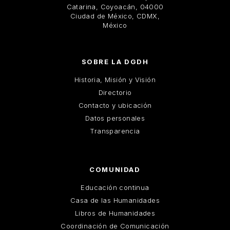
Catarina, Coyoacán, 04000
Ciudad de México, CDMX,
México
SOBRE LA DGDH
Historia, Misión y Visión
Directorio
Contacto y ubicación
Datos personales
Transparencia
COMUNIDAD
Educación continua
Casa de las Humanidades
Libros de Humanidades
Coordinación de Comunicación